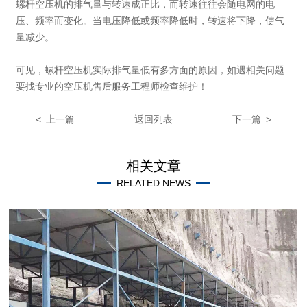
螺杆空压机的排气量与转速成正比，而转速往往会随电网的电
压、频率而变化。当电压降低或频率降低时，转速将下降，使气
量减少。
可见，螺杆空压机实际排气量低有多方面的原因，如遇相关问题
要找专业的空压机售后服务工程师检查维护！
< 上一篇
返回列表
下一篇 >
相关文章
RELATED NEWS