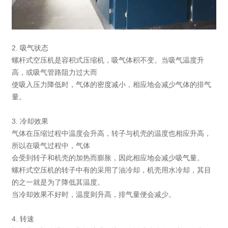
2. 吸气状态
螺杆式空压机是容积式压缩机，吸气体积不变。当吸气温度升
高，或吸气管路阻力过大而
使吸入压力降低时，气体的密度减小，相应地会减少气体的排气
量。
3. 冷却效果
气体在压缩过程中温度会升高，转子与机壳的温度也相应升高，
所以在吸气过程中，气体
会受到转子和机壳的加热而膨胀，因此相应地会减少吸气量。
螺杆式空压机的转子中有的采用了油冷却，机壳用水冷却，其目
的之一就是为了降低其温度。
当冷却效果不好时，温度则升高，排气量便会减少。
4. 转速