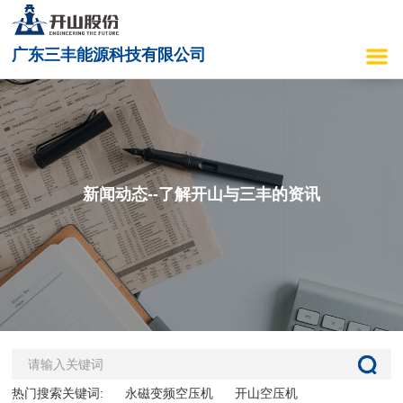
广东三丰能源科技有限公司
新闻动态--了解开山与三丰的资讯
热门搜索关键词:
永磁变频空压机
开山空压机