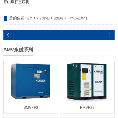
开山螺杆空压机
您的位置 :
>
>
>
首页
产品中心
空压机
BMV永磁系列
BMV永磁系列
BMVF90
PMVF22