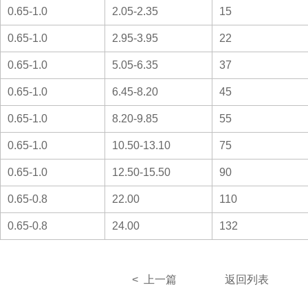
0.65-1.0
2.05-2.35
15
0.65-1.0
2.95-3.95
22
0.65-1.0
5.05-6.35
37
0.65-1.0
6.45-8.20
45
0.65-1.0
8.20-9.85
55
0.65-1.0
10.50-13.10
75
0.65-1.0
12.50-15.50
90
0.65-0.8
22.00
110
0.65-0.8
24.00
132
< 上一篇
返回列表