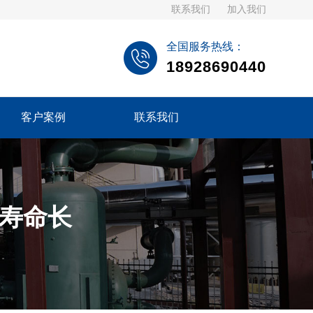
联系我们
加入我们
全国服务热线：
18928690440
客户案例
联系我们
用寿命长