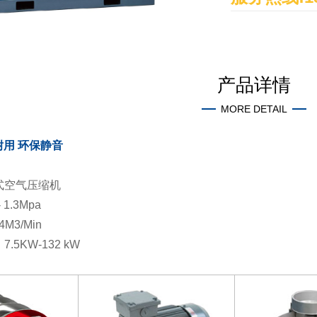
产品详情
MORE DETAIL
耐用 环保静音
式空气压缩机
1.3Mpa
4M3/Min
.5KW-132 kW