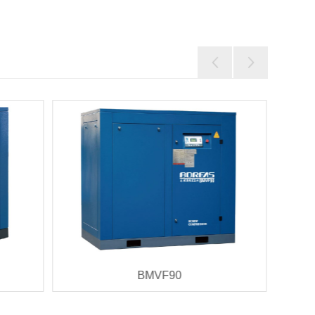
BMVF90