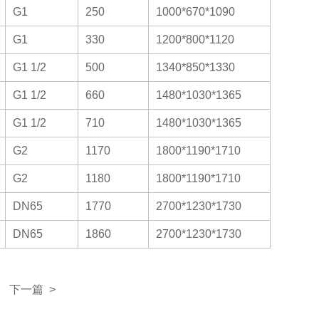
G1
250
1000*670*1090
G1
330
1200*800*1120
G1 1/2
500
1340*850*1330
G1 1/2
660
1480*1030*1365
G1 1/2
710
1480*1030*1365
G2
1170
1800*1190*1710
G2
1180
1800*1190*1710
DN65
1770
2700*1230*1730
DN65
1860
2700*1230*1730
下一篇 >