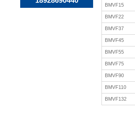
18928690440
BMVF15
BMVF22
BMVF37
BMVF45
BMVF55
BMVF75
BMVF90
BMVF110
BMVF132