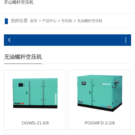
开山螺杆空压机
您的位置 :
>
>
>
首页
产品中心
空压机
无油螺杆空压机
无油螺杆空压机
OGWD-21.6/8
POGWFD-3.2/8