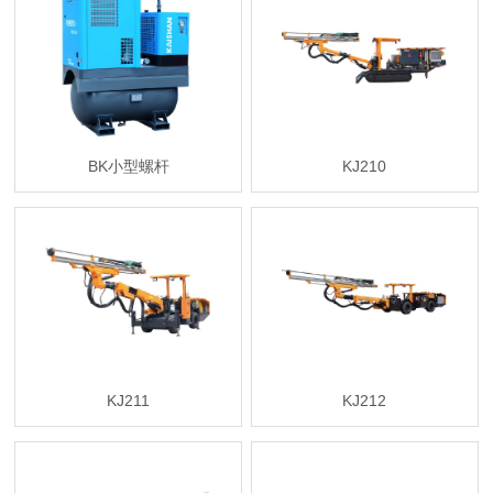
BK小型螺杆
KJ210
KJ211
KJ212