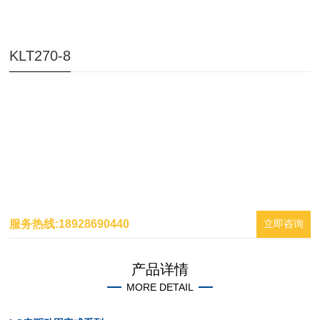
KLT270-8
服务热线:18928690440
立即咨询
产品详情
MORE DETAIL