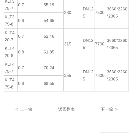
KLT3
0.7
55.19
75-7
DN12
3660*2260
280
7500
5
*2365
KLT3
0.8
54.65
75-8
KLT4
0.7
62.46
20-7
DN12
3660*2260
315
7700
5
*2365
KLT4
0.8
61.85
20-8
KLT4
0.7
70.24
75-7
DN12
3660*2260
355
7800
5
*2365
KLT4
0.8
69.55
75-8
< 上一篇
返回列表
下一篇 >