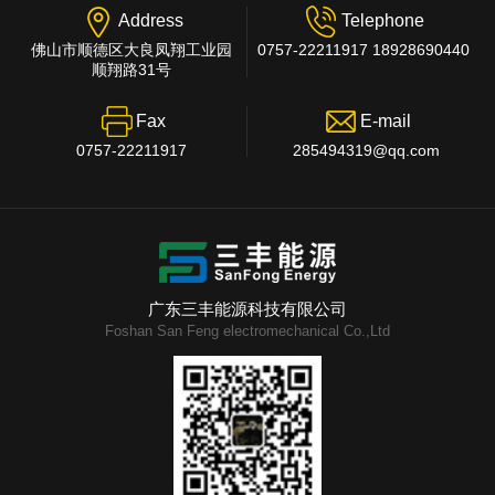
Address
Telephone
佛山市顺德区大良凤翔工业园
0757-22211917 18928690440
顺翔路31号
Fax
E-mail
0757-22211917
285494319@qq.com
广东三丰能源科技有限公司
Foshan San Feng electromechanical Co.,Ltd