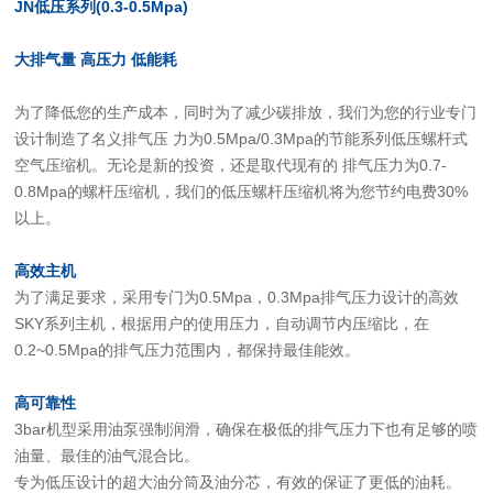
JN低压系列(0.3-0.5Mpa)
大排气量 高压力 低能耗
为了降低您的生产成本，同时为了减少碳排放，我们为您的行业专门
设计制造了名义排气压 力为0.5Mpa/0.3Mpa的节能系列低压螺杆式
空气压缩机。无论是新的投资，还是取代现有的 排气压力为0.7-
0.8Mpa的螺杆压缩机，我们的低压螺杆压缩机将为您节约电费30%
以上。
高效主机
为了满足要求，采用专门为0.5Mpa，0.3Mpa排气压力设计的高效
SKY系列主机，根据用户的使用压力，自动调节内压缩比，在
0.2~0.5Mpa的排气压力范围内，都保持最佳能效。
高可靠性
3bar机型采用油泵强制润滑，确保在极低的排气压力下也有足够的喷
油量、最佳的油气混合比。
专为低压设计的超大油分筒及油分芯，有效的保证了更低的油耗。