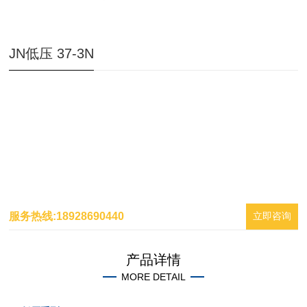
JN低压 37-3N
服务热线:18928690440
立即咨询
产品详情
MORE DETAIL